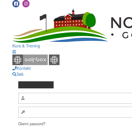
Kurs & Trening
Kontakt
Søk
Glemt passord?