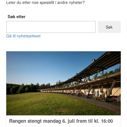
Leter du etter noe spesiellt i andre nyheter?
Søk etter
Gå til nyhetsarkivet
Rangen stengt mandag 6. juli frem til kl. 16:00