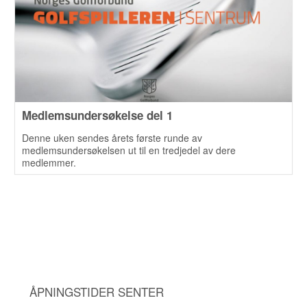
Medlemsundersøkelse del 1
Denne uken sendes årets første runde av
medlemsundersøkelsen ut til en tredjedel av dere
medlemmer.
ÅPNINGSTIDER SENTER