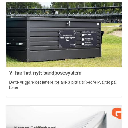
Vi har fått nytt sandposesystem
Dette vil gjøre det lettere for alle å bidra til bedre kvalitet på
banen.