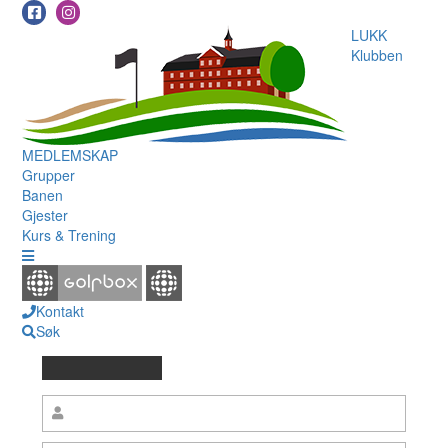
LUKK
Klubben
MEDLEMSKAP
Grupper
Banen
Gjester
Kurs & Trening
Kontakt
Søk