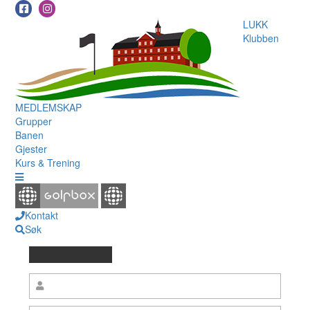
LUKK
Klubben
MEDLEMSKAP
Grupper
Banen
Gjester
Kurs & Trening
Kontakt
Søk