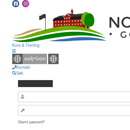
Kurs & Trening
Kontakt
Søk
Glemt passord?