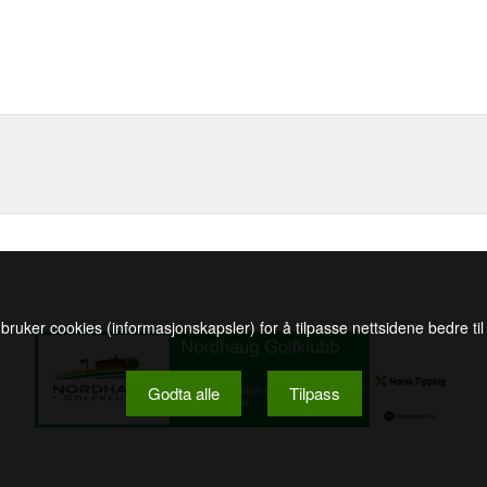
 bruker cookies (informasjonskapsler) for å tilpasse nettsidene bedre ti
Godta alle
Tilpass