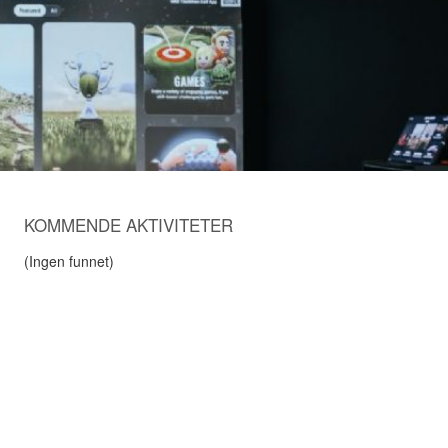
KOMMENDE AKTIVITETER
(Ingen funnet)