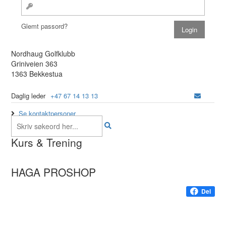
Glemt passord?
Nordhaug Golfklubb
Griniveien 363
1363 Bekkestua
Daglig leder
+47 67 14 13 13
Se kontaktpersoner
Kurs & Trening
HAGA PROSHOP
Del