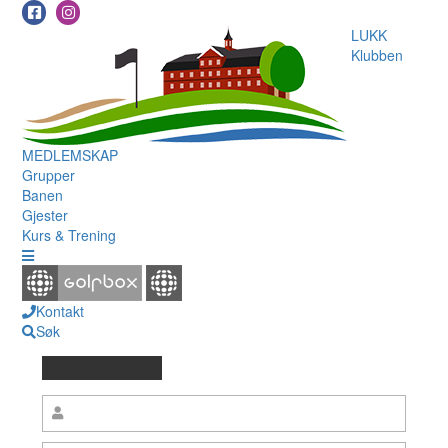
LUKK
Klubben
MEDLEMSKAP
Grupper
Banen
Gjester
Kurs & Trening
Kontakt
Søk