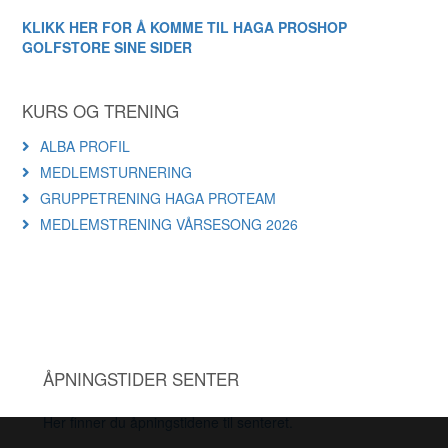
KLIKK HER FOR Å KOMME TIL HAGA PROSHOP
GOLFSTORE SINE SIDER
KURS OG TRENING
ALBA PROFIL
MEDLEMSTURNERING
GRUPPETRENING HAGA PROTEAM
MEDLEMSTRENING VÅRSESONG 2026
ÅPNINGSTIDER SENTER
Her finner du åpningstidene til senteret.