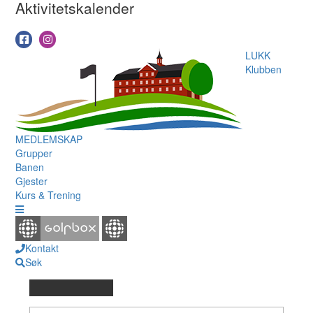
Aktivitetskalender
LUKK
Klubben
MEDLEMSKAP
Grupper
Banen
Gjester
Kurs & Trening
Kontakt
Søk