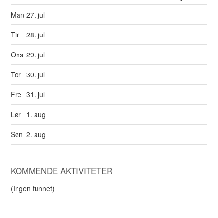
Man
27. jul
Tir
28. jul
Ons
29. jul
Tor
30. jul
Fre
31. jul
Lør
1. aug
Søn
2. aug
KOMMENDE AKTIVITETER
(Ingen funnet)