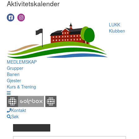
Aktivitetskalender
LUKK
Klubben
MEDLEMSKAP
Grupper
Banen
Gjester
Kurs & Trening
Kontakt
Søk