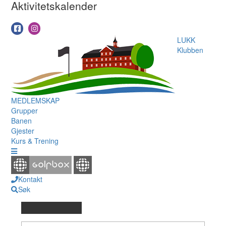
Aktivitetskalender
LUKK
Klubben
MEDLEMSKAP
Grupper
Banen
Gjester
Kurs & Trening
Kontakt
Søk