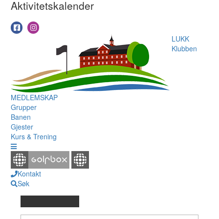
Aktivitetskalender
LUKK
Klubben
MEDLEMSKAP
Grupper
Banen
Gjester
Kurs & Trening
Kontakt
Søk