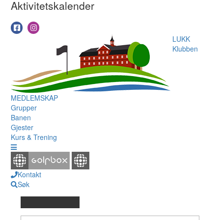
Aktivitetskalender
LUKK
Klubben
MEDLEMSKAP
Grupper
Banen
Gjester
Kurs & Trening
Kontakt
Søk