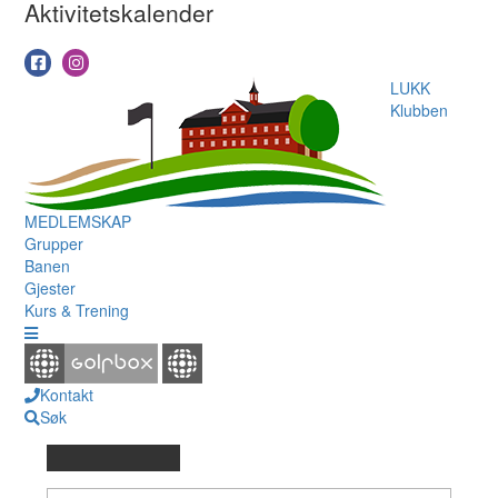
Aktivitetskalender
LUKK
Klubben
MEDLEMSKAP
Grupper
Banen
Gjester
Kurs & Trening
Kontakt
Søk