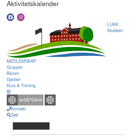
Aktivitetskalender
LUKK
Klubben
MEDLEMSKAP
Grupper
Banen
Gjester
Kurs & Trening
Kontakt
Søk