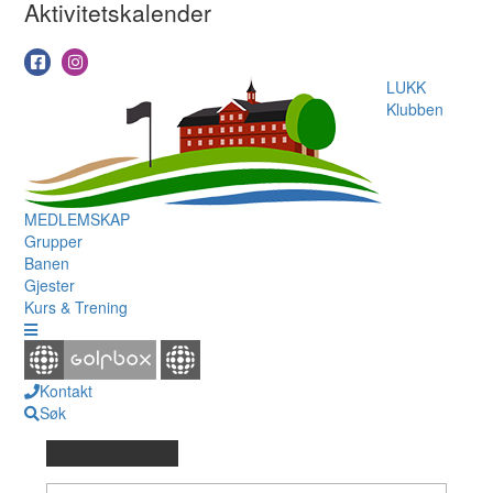
Aktivitetskalender
LUKK
Klubben
MEDLEMSKAP
Grupper
Banen
Gjester
Kurs & Trening
Kontakt
Søk