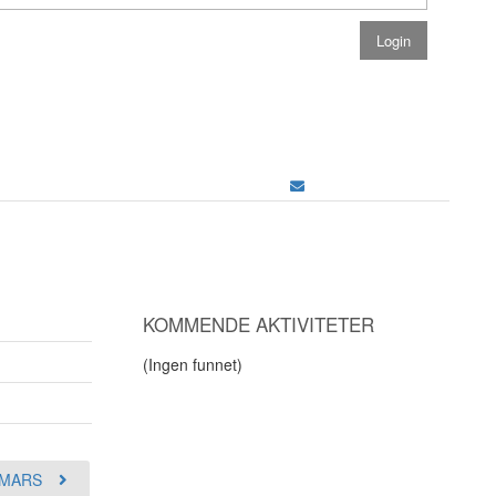
KOMMENDE AKTIVITETER
(Ingen funnet)
MARS