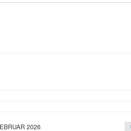
EBRUAR 2026