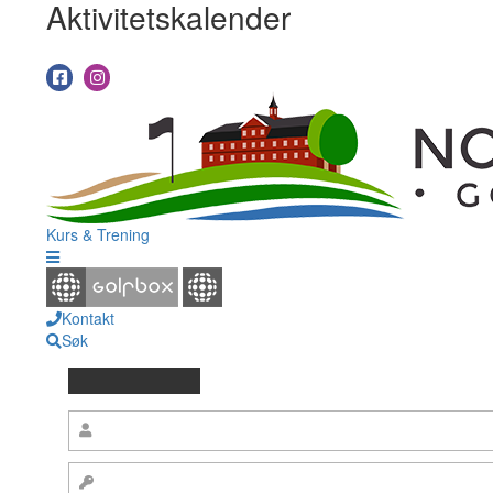
Aktivitetskalender
Kurs & Trening
Kontakt
Søk