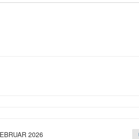
EBRUAR 2026