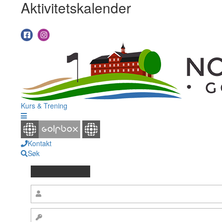
Aktivitetskalender
Kurs & Trening
Kontakt
Søk