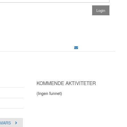
KOMMENDE AKTIVITETER
(Ingen funnet)
MARS