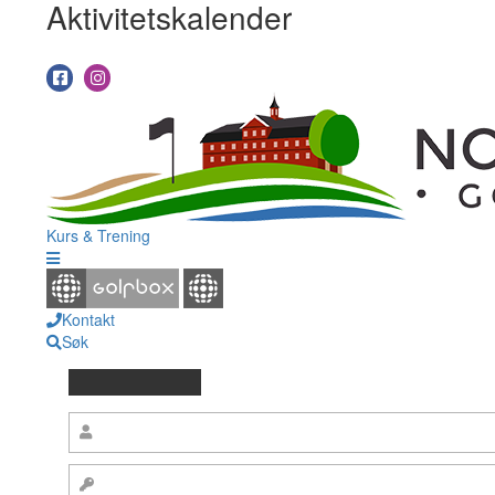
Aktivitetskalender
Kurs & Trening
Kontakt
Søk