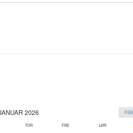
JANUAR 2026
FEB
TOR
FRE
LØR