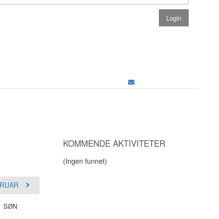
KOMMENDE AKTIVITETER
(Ingen funnet)
RUAR
SØN