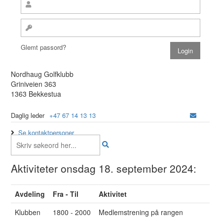
Glemt passord?
Nordhaug Golfklubb
Griniveien 363
1363 Bekkestua
Daglig leder
+47 67 14 13 13
Se kontaktpersoner
Aktiviteter onsdag 18. september 2024:
Avdeling
Fra - Til
Aktivitet
Klubben
1800 - 2000
Medlemstrening på rangen