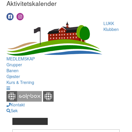
Aktivitetskalender
LUKK
Klubben
MEDLEMSKAP
Grupper
Banen
Gjester
Kurs & Trening
Kontakt
Søk