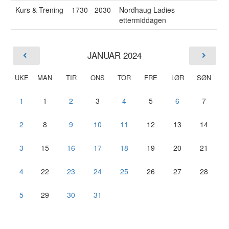
Kurs & Trening
1730 - 2030
Nordhaug Ladies -
ettermiddagen
JANUAR 2024
UKE
MAN
TIR
ONS
TOR
FRE
LØR
SØN
1
1
2
3
4
5
6
7
2
8
9
10
11
12
13
14
3
15
16
17
18
19
20
21
4
22
23
24
25
26
27
28
5
29
30
31