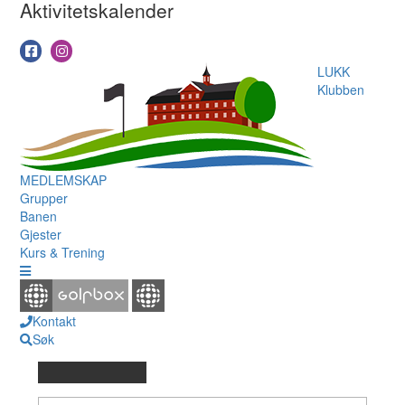
Aktivitetskalender
LUKK
Klubben
MEDLEMSKAP
Grupper
Banen
Gjester
Kurs & Trening
Kontakt
Søk