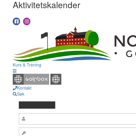
Aktivitetskalender
Kurs & Trening
Kontakt
Søk