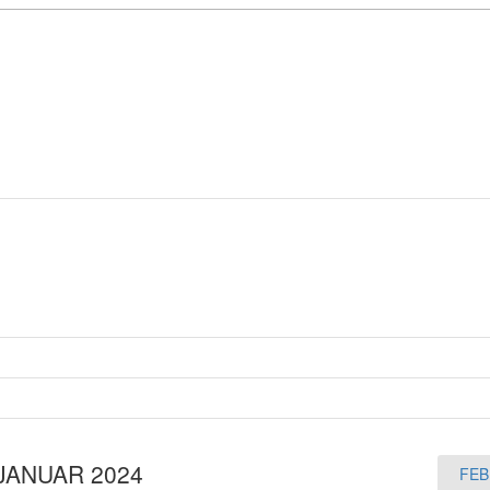
JANUAR 2024
FEB