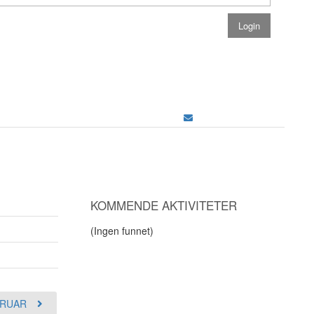
KOMMENDE AKTIVITETER
(Ingen funnet)
RUAR