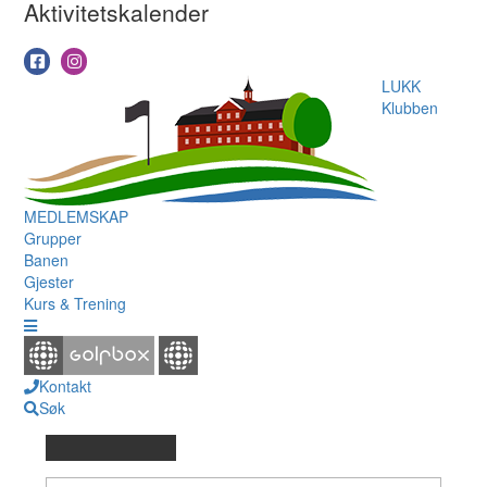
Aktivitetskalender
LUKK
Klubben
MEDLEMSKAP
Grupper
Banen
Gjester
Kurs & Trening
Kontakt
Søk