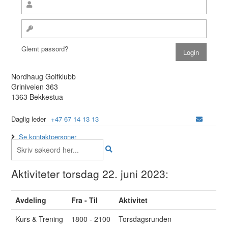
Glemt passord?
Nordhaug Golfklubb
Griniveien 363
1363 Bekkestua
Daglig leder
+47 67 14 13 13
Se kontaktpersoner
Aktiviteter torsdag 22. juni 2023:
Avdeling
Fra - Til
Aktivitet
Kurs & Trening
1800 - 2100
Torsdagsrunden