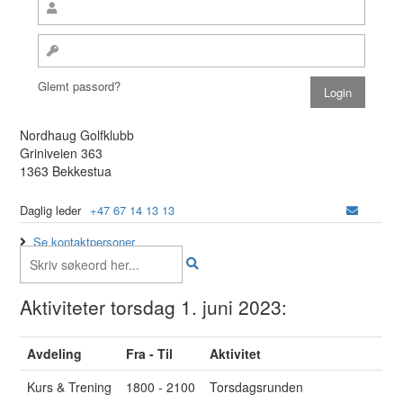
Glemt passord?
Nordhaug Golfklubb
Griniveien 363
1363 Bekkestua
Daglig leder
+47 67 14 13 13
Se kontaktpersoner
Aktiviteter torsdag 1. juni 2023:
Avdeling
Fra - Til
Aktivitet
Kurs & Trening
1800 - 2100
Torsdagsrunden