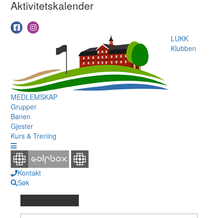
Aktivitetskalender
LUKK
Klubben
MEDLEMSKAP
Grupper
Banen
Gjester
Kurs & Trening
Kontakt
Søk